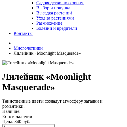
Садоводство по сезонам
Выбор и покупка
Высадка растений
Уход за растениями
Размножение
Болезни и вредители
Контакты
Многолетники
Лилейник «Moonlight Masquerade»
Лилейник «Moonlight
Masquerade»
Таинственные цветы создадут атмосферу загадки и
романтики.
Наличие:
Есть в наличии
Цена:
340 руб.