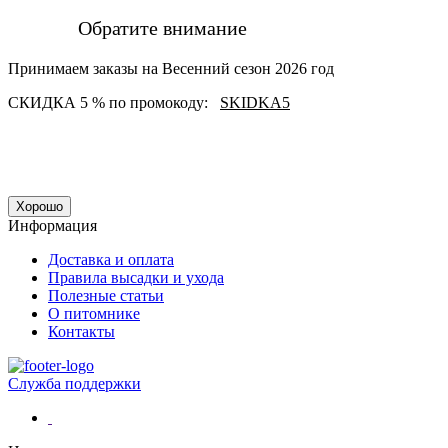
Обратите внимание
Принимаем заказы на Весенний сезон 2026 год
СКИДКА 5 % по промокоду:
SKIDKA5
Хорошо
Информация
Доставка и оплата
Правила высадки и ухода
Полезные статьи
О питомнике
Контакты
Служба поддержки