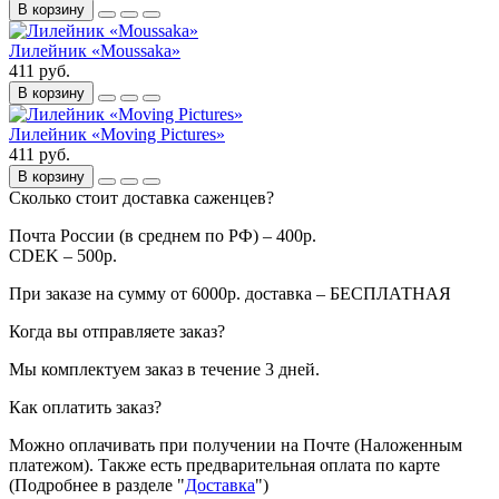
В корзину
Лилейник «Moussaka»
411 руб.
В корзину
Лилейник «Moving Pictures»
411 руб.
В корзину
Сколько стоит доставка саженцев?
Почта России (в среднем по РФ) – 400р.
CDEK – 500р.
При заказе на сумму от 6000р. доставка – БЕСПЛАТНАЯ
Когда вы отправляете заказ?
Мы комплектуем заказ в течение 3 дней.
Как оплатить заказ?
Можно оплачивать при получении на Почте (Наложенным
платежом). Также есть предварительная оплата по карте
(Подробнее в разделе "
Доставка
")