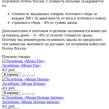
отделении Почты России. Стоимость посылки складывается
из:
стоимости заказанных товаров, почтового сбора за
каждые 500 г (в зависимости от веса и почтового пояса)
страхового сбора – 4% от суммы заказа.
Дополнительно в почтовом отделении оплачивается комиссия
за перевод денег – 4 – 8% от полной стоимости заказа.
Поэтому мы рекомендуем оплачивать заказы по предоплате,
тем самым вы экономите на доставке, не оплачивая комиссию
Почты России.
Похожие товары
Лилейник «Moses Fire»
411 руб.
В корзину
Лилейник «Mount Helena»
411 руб.
В корзину
Лилейник «Mount Herman Intrigue»
411 руб.