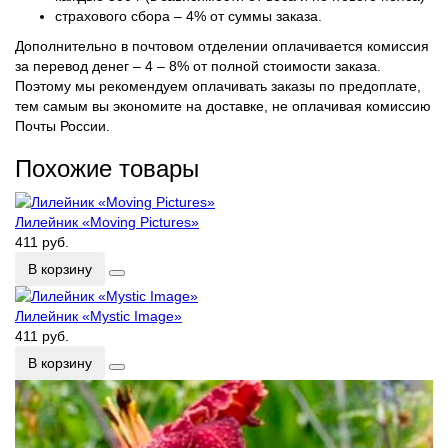
страхового сбора – 4% от суммы заказа.
Дополнительно в почтовом отделении оплачивается комиссия
за перевод денег – 4 – 8% от полной стоимости заказа.
Поэтому мы рекомендуем оплачивать заказы по предоплате,
тем самым вы экономите на доставке, не оплачивая комиссию
Почты России.
Похожие товары
Лилейник «Moving Pictures»
411 руб.
В корзину
Лилейник «Mystic Image»
411 руб.
В корзину