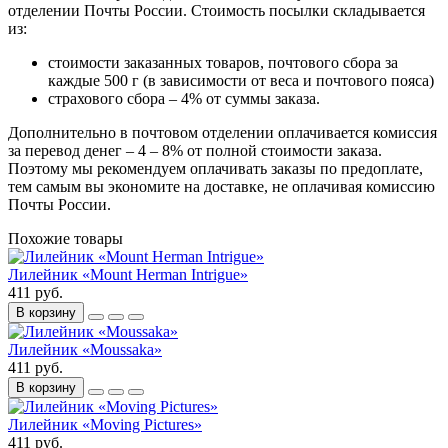
отделении Почты России. Стоимость посылки складывается
из:
стоимости заказанных товаров, почтового сбора за
каждые 500 г (в зависимости от веса и почтового пояса)
страхового сбора – 4% от суммы заказа.
Дополнительно в почтовом отделении оплачивается комиссия
за перевод денег – 4 – 8% от полной стоимости заказа.
Поэтому мы рекомендуем оплачивать заказы по предоплате,
тем самым вы экономите на доставке, не оплачивая комиссию
Почты России.
Похожие товары
Лилейник «Mount Herman Intrigue»
411 руб.
В корзину
Лилейник «Moussaka»
411 руб.
В корзину
Лилейник «Moving Pictures»
411 руб.