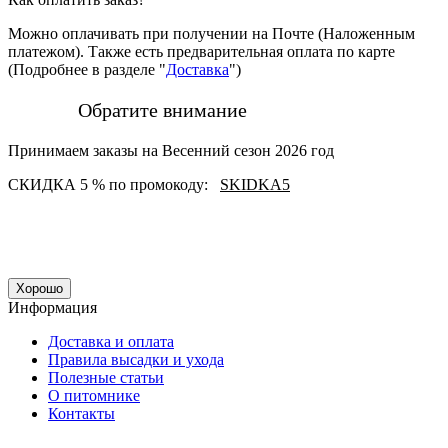
Можно оплачивать при получении на Почте (Наложенным
платежом). Также есть предварительная оплата по карте
(Подробнее в разделе "
Доставка
")
Обратите внимание
Принимаем заказы на Весенний сезон 2026 год
СКИДКА 5 % по промокоду:
SKIDKA5
Хорошо
Информация
Доставка и оплата
Правила высадки и ухода
Полезные статьи
О питомнике
Контакты