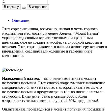
В корзину
В избранное
Описание
Этот сорт лилейника, возможно, назван в честь горного
массива или местности с именем Хелена. "Mount Helena"
украшает сад своими величественными и красивыми
цветками, словно создает атмосферу природной красоты и
величия. Этот сорт привнесет в ваш сад атмосферу величия и
впечатления, создавая великолепные и гармоничные
композиции.
Наложенный платеж
– вы оплачиваете заказ в момент
получения посылки. Этот способ подразумевает заполнение
специального бланка на почте, в котором указывается, что
получение посылки предусмотрено только после оплаты ее
стоимости.
Внимание! Заказы свыше 5000 рублей
отправляются только после получения 30% предоплаты!
Оплата заказа производится в момент получения посылки в