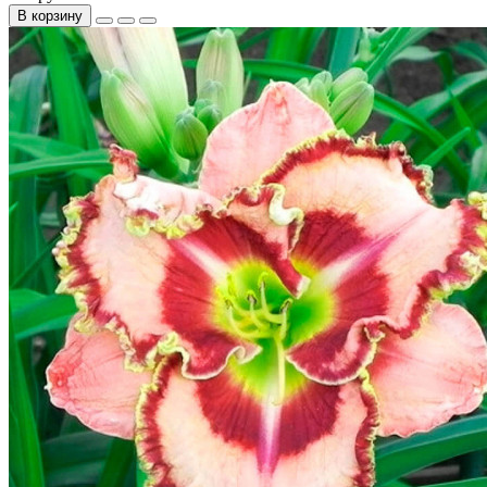
В корзину