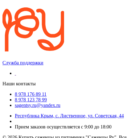
Служба поддержки
Наши контакты
8 978 176 89 11
8 978 123 78 99
sagentsy.ru@yandex.ru
Республика Крым, с. Лиственное, ул. Советская, 44
Прием заказов осуществляется с 9:00 до 18:00
©
2026 Купить саженцы из питомника "Саженцы Ру". Все