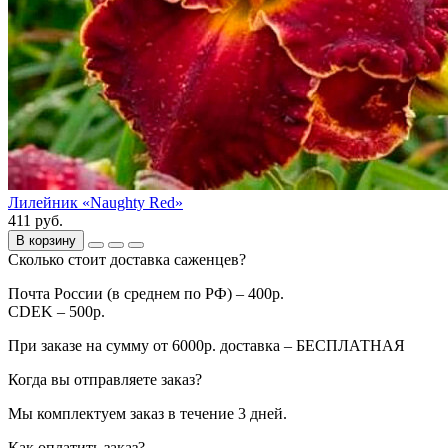
Лилейник «Naughty Red»
411 руб.
В корзину
Сколько стоит доставка саженцев?
Почта России (в среднем по РФ) – 400р.
CDEK – 500р.
При заказе на сумму от 6000р. доставка – БЕСПЛАТНАЯ
Когда вы отправляете заказ?
Мы комплектуем заказ в течение 3 дней.
Как оплатить заказ?