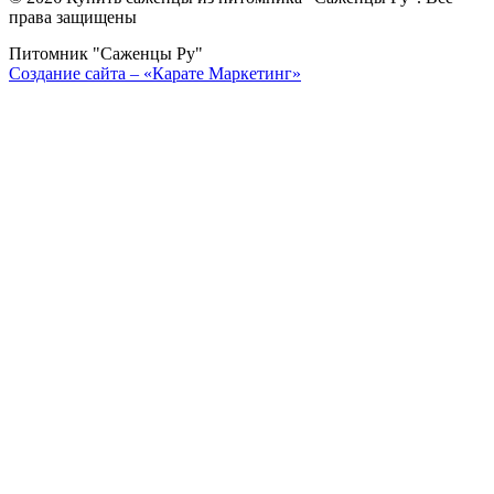
права защищены
Питомник "Саженцы Ру"
Создание сайта – «Карате Маркетинг»