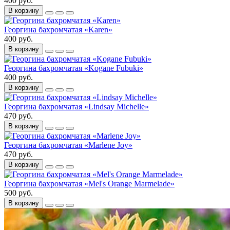
400 руб.
В корзину
Георгина бахромчатая «Karen»
400 руб.
В корзину
Георгина бахромчатая «Kogane Fubuki»
400 руб.
В корзину
Георгина бахромчатая «Lindsay Michelle»
470 руб.
В корзину
Георгина бахромчатая «Marlene Joy»
470 руб.
В корзину
Георгина бахромчатая «Mel's Orange Marmelade»
500 руб.
В корзину