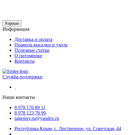
Хорошо
Информация
Доставка и оплата
Правила высадки и ухода
Полезные статьи
О питомнике
Контакты
Служба поддержки
Наши контакты
8 978 176 89 11
8 978 123 78 99
sagentsy.ru@yandex.ru
Республика Крым, с. Лиственное, ул. Советская, 44