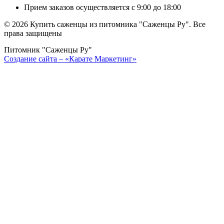
Прием заказов осуществляется с 9:00 до 18:00
©
2026 Купить саженцы из питомника "Саженцы Ру". Все
права защищены
Питомник "Саженцы Ру"
Создание сайта – «Карате Маркетинг»