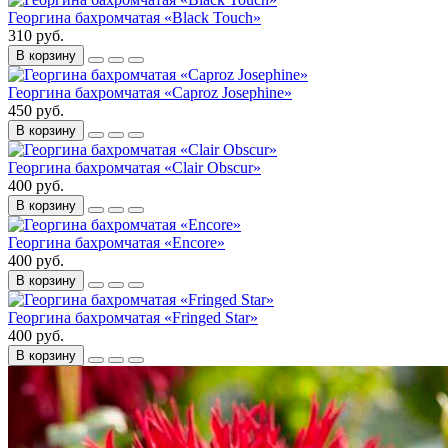
Георгина бахромчатая «Black Touch»
310 руб.
В корзину
Георгина бахромчатая «Caproz Josephine»
450 руб.
В корзину
Георгина бахромчатая «Clair Obscur»
400 руб.
В корзину
Георгина бахромчатая «Encore»
400 руб.
В корзину
Георгина бахромчатая «Fringed Star»
400 руб.
В корзину