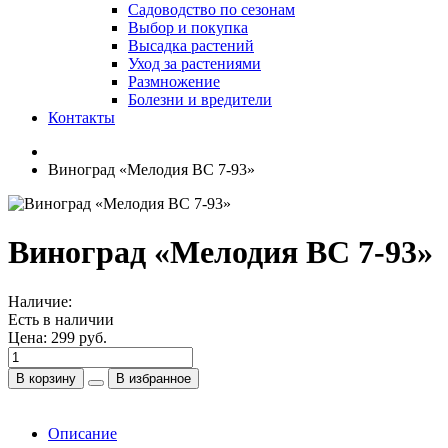
Садоводство по сезонам
Выбор и покупка
Высадка растений
Уход за растениями
Размножение
Болезни и вредители
Контакты
Виноград «Мелодия ВС 7-93»
Виноград «Мелодия ВС 7-93»
Наличие:
Есть в наличии
Цена:
299 руб.
В корзину
В избранное
Описание