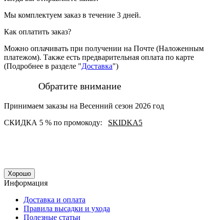
Мы комплектуем заказ в течение 3 дней.
Как оплатить заказ?
Можно оплачивать при получении на Почте (Наложенным
платежом). Также есть предварительная оплата по карте
(Подробнее в разделе "
Доставка
")
Обратите внимание
Принимаем заказы на Весенний сезон 2026 год
СКИДКА 5 % по промокоду:
SKIDKA5
Хорошо
Информация
Доставка и оплата
Правила высадки и ухода
Полезные статьи