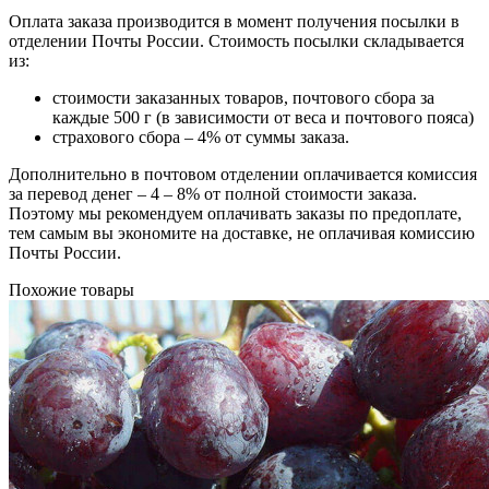
Оплата заказа производится в момент получения посылки в
отделении Почты России. Стоимость посылки складывается
из:
стоимости заказанных товаров, почтового сбора за
каждые 500 г (в зависимости от веса и почтового пояса)
страхового сбора – 4% от суммы заказа.
Дополнительно в почтовом отделении оплачивается комиссия
за перевод денег – 4 – 8% от полной стоимости заказа.
Поэтому мы рекомендуем оплачивать заказы по предоплате,
тем самым вы экономите на доставке, не оплачивая комиссию
Почты России.
Похожие товары