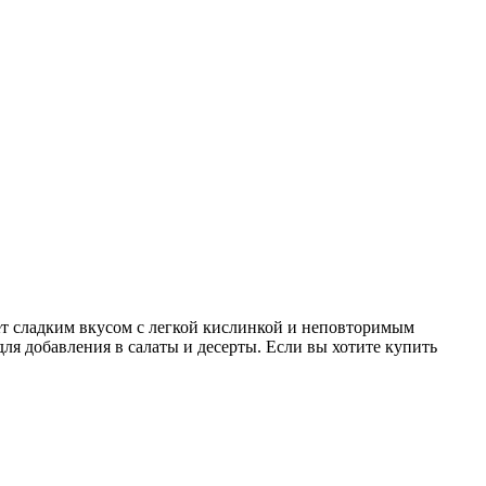
ет сладким вкусом с легкой кислинкой и неповторимым
ля добавления в салаты и десерты. Если вы хотите купить