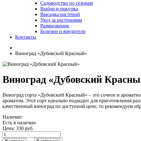
Садоводство по сезонам
Выбор и покупка
Высадка растений
Уход за растениями
Размножение
Болезни и вредители
Контакты
Виноград «Дубовский Красный»
Виноград «Дубовский Красны
Виноград сорта «Дубовский Красный» – это сочное и ароматн
ароматом. Этот сорт идеально подходит для приготовления раз
качественный виноград по доступной цене, то рекомендуем обр
Наличие:
Есть в наличии
Цена:
330 руб.