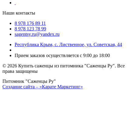
Наши контакты
8 978 176 89 11
8 978 123 78 99
sagentsy.ru@yandex.ru
Республика Крым, с. Лиственное, ул. Советская, 44
Прием заказов осуществляется с 9:00 до 18:00
©
2026 Купить саженцы из питомника "Саженцы Ру". Все
права защищены
Питомник "Саженцы Ру"
Создание сайта – «Карате Маркетинг»