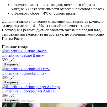
стоимости заказанных товаров, почтового сбора за
каждые 500 г (в зависимости от веса и почтового пояса)
страхового сбора – 4% от суммы заказа.
Дополнительно в почтовом отделении оплачивается комиссия
за перевод денег – 4 – 8% от полной стоимости заказа.
Поэтому мы рекомендуем оплачивать заказы по предоплате,
тем самым вы экономите на доставке, не оплачивая комиссию
Почты России.
Похожие товары
Лилейник «Sabine Bauer»
399 руб.
В корзину
Лилейник «Schnickel Fritz»
399 руб.
В корзину
Лилейник «Schoeppinger Anfang»
399 руб.
В корзину