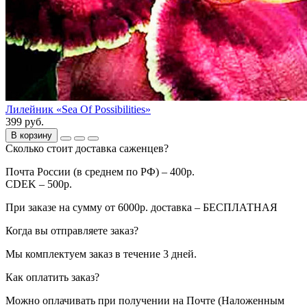
Лилейник «Sea Of Possibilities»
399 руб.
В корзину
Сколько стоит доставка саженцев?
Почта России (в среднем по РФ) – 400р.
CDEK – 500р.
При заказе на сумму от 6000р. доставка – БЕСПЛАТНАЯ
Когда вы отправляете заказ?
Мы комплектуем заказ в течение 3 дней.
Как оплатить заказ?
Можно оплачивать при получении на Почте (Наложенным