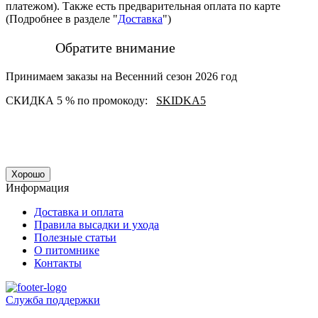
платежом). Также есть предварительная оплата по карте
(Подробнее в разделе "
Доставка
")
Обратите внимание
Принимаем заказы на Весенний сезон 2026 год
СКИДКА 5 % по промокоду:
SKIDKA5
Хорошо
Информация
Доставка и оплата
Правила высадки и ухода
Полезные статьи
О питомнике
Контакты
Служба поддержки