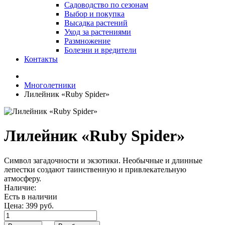
Садоводство по сезонам
Выбор и покупка
Высадка растений
Уход за растениями
Размножение
Болезни и вредители
Контакты
Многолетники
Лилейник «Ruby Spider»
Лилейник «Ruby Spider»
Символ загадочности и экзотики. Необычные и длинные
лепестки создают таинственную и привлекательную
атмосферу.
Наличие:
Есть в наличии
Цена:
399 руб.