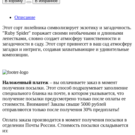
В корзину
В избранное
Описание
Этот сорт лилейника символизирует экзотику и загадочность.
"Ruby Spider" поражает своими необычными и длинными
лепестками, словно создает атмосферу таинственности и
загадочности в саду. Этот сорт привнесет в ваш сад атмосферу
загадки и интриги, создавая захватывающие и удивительные
композиции.
Наложенный платеж
– вы оплачиваете заказ в момент
получения посылки. Этот способ подразумевает заполнение
специального бланка на почте, в котором указывается, что
получение посылки предусмотрено только после оплаты ее
стоимости.
Внимание! Заказы свыше 5000 рублей
отправляются только после получения 30% предоплаты!
Оплата заказа производится в момент получения посылки в
отделении Почты России. Стоимость посылки складывается
из: