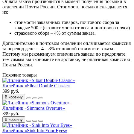
Оплата заказа производится в момент получения посылки в
отделении Почты России. Стоимость посылки складывается
из:
стоимости заказанных товаров, почтового сбора за
каждые 500 г (в зависимости от веса и почтового пояса)
страхового сбора – 4% от суммы заказа.
Дополнительно в почтовом отделении оплачивается комиссия
за перевод денег – 4 – 8% от полной стоимости заказа.
Поэтому мы рекомендуем оплачивать заказы по предоплате,
тем самым вы экономите на доставке, не оплачивая комиссию
Почты России.
Похожие товары
Лилейник «Siloat Double Classic»
399 руб.
В корзину
Лилейник «Simmons Overture»
399 руб.
В корзину
Лилейник «Sink Into Your Eyes»