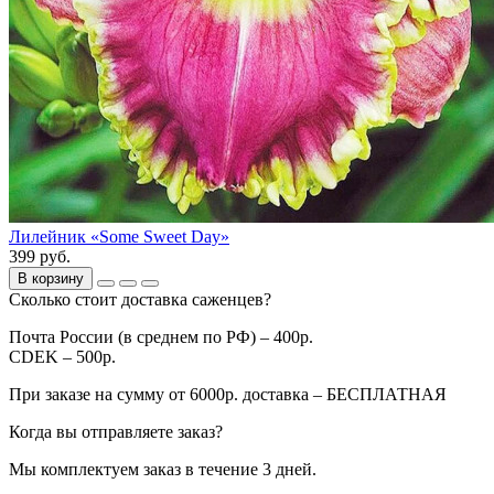
Лилейник «Some Sweet Day»
399 руб.
В корзину
Сколько стоит доставка саженцев?
Почта России (в среднем по РФ) – 400р.
CDEK – 500р.
При заказе на сумму от 6000р. доставка – БЕСПЛАТНАЯ
Когда вы отправляете заказ?
Мы комплектуем заказ в течение 3 дней.