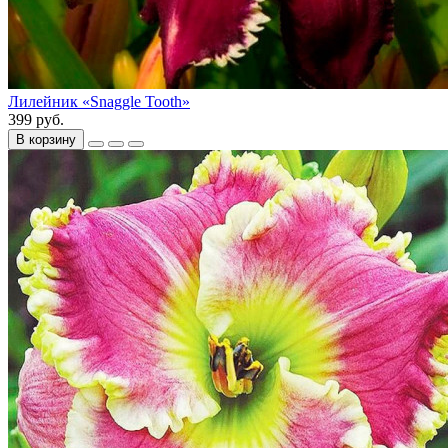
Лилейник «Snaggle Tooth»
399 руб.
В корзину