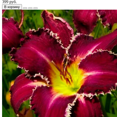
399 руб.
В корзину