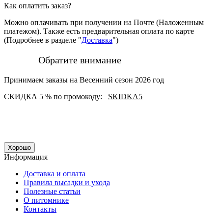
Как оплатить заказ?
Можно оплачивать при получении на Почте (Наложенным
платежом). Также есть предварительная оплата по карте
(Подробнее в разделе "
Доставка
")
Обратите внимание
Принимаем заказы на Весенний сезон 2026 год
СКИДКА 5 % по промокоду:
SKIDKA5
Хорошо
Информация
Доставка и оплата
Правила высадки и ухода
Полезные статьи
О питомнике
Контакты