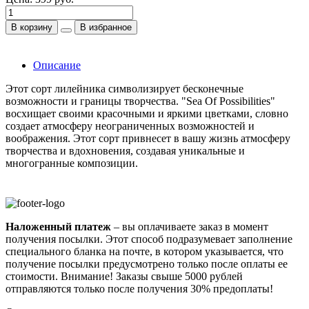
В корзину
В избранное
Описание
Этот сорт лилейника символизирует бесконечные
возможности и границы творчества. "Sea Of Possibilities"
восхищает своими красочными и яркими цветками, словно
создает атмосферу неограниченных возможностей и
воображения. Этот сорт привнесет в вашу жизнь атмосферу
творчества и вдохновения, создавая уникальные и
многогранные композиции.
Наложенный платеж
– вы оплачиваете заказ в момент
получения посылки. Этот способ подразумевает заполнение
специального бланка на почте, в котором указывается, что
получение посылки предусмотрено только после оплаты ее
стоимости.
Внимание! Заказы свыше 5000 рублей
отправляются только после получения 30% предоплаты!