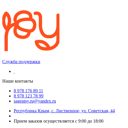
Служба поддержки
Наши контакты
8 978 176 89 11
8 978 123 78 99
sagentsy.ru@yandex.ru
Республика Крым, с. Лиственное, ул. Советская, 44
Прием заказов осуществляется с 9:00 до 18:00