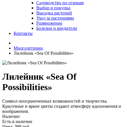
Садоводство по сезонам
Выбор и покупка
Высадка растений
Уход за растениями
Размножение
Болезни и вредители
Контакты
Многолетники
Лилейник «Sea Of Possibilities»
Лилейник «Sea Of
Possibilities»
Символ неограниченных возможностей и творчества.
Красочные и яркие цветы создают атмосферу вдохновения и
воображения.
Наличие:
Есть в наличии
Цена:
399 руб.