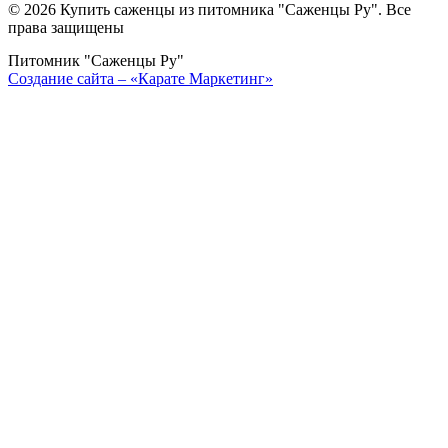
©
2026 Купить саженцы из питомника "Саженцы Ру". Все
права защищены
Питомник "Саженцы Ру"
Создание сайта – «Карате Маркетинг»