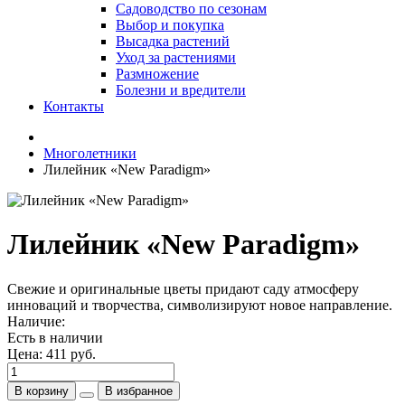
Садоводство по сезонам
Выбор и покупка
Высадка растений
Уход за растениями
Размножение
Болезни и вредители
Контакты
Многолетники
Лилейник «New Paradigm»
Лилейник «New Paradigm»
Свежие и оригинальные цветы придают саду атмосферу
инноваций и творчества, символизируют новое направление.
Наличие:
Есть в наличии
Цена:
411 руб.
В корзину
В избранное