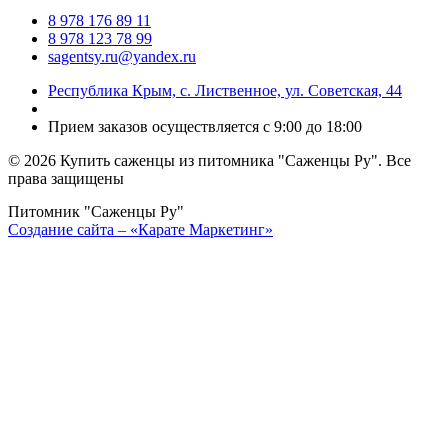
8 978 176 89 11
8 978 123 78 99
sagentsy.ru@yandex.ru
Республика Крым, с. Лиственное, ул. Советская, 44
Прием заказов осуществляется с 9:00 до 18:00
©
2026 Купить саженцы из питомника "Саженцы Ру". Все
права защищены
Питомник "Саженцы Ру"
Создание сайта – «Карате Маркетинг»