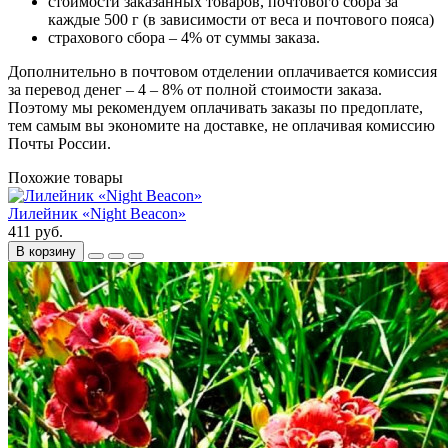
стоимости заказанных товаров, почтового сбора за
каждые 500 г (в зависимости от веса и почтового пояса)
страхового сбора – 4% от суммы заказа.
Дополнительно в почтовом отделении оплачивается комиссия
за перевод денег – 4 – 8% от полной стоимости заказа.
Поэтому мы рекомендуем оплачивать заказы по предоплате,
тем самым вы экономите на доставке, не оплачивая комиссию
Почты России.
Похожие товары
Лилейник «Night Beacon»
411 руб.
В корзину