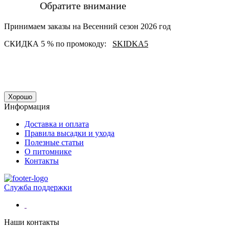
Обратите внимание
Принимаем заказы на Весенний сезон 2026 год
СКИДКА 5 % по промокоду:
SKIDKA5
Хорошо
Информация
Доставка и оплата
Правила высадки и ухода
Полезные статьи
О питомнике
Контакты
Служба поддержки
Наши контакты