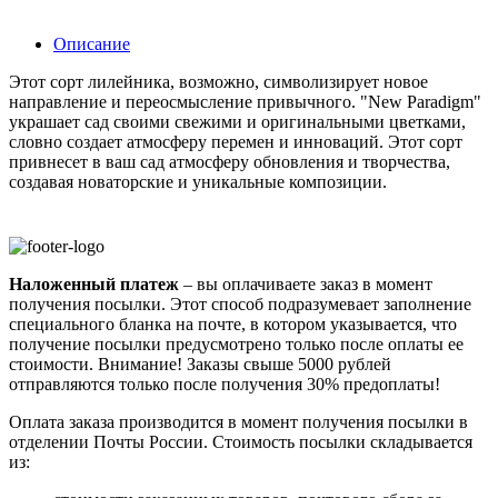
Описание
Этот сорт лилейника, возможно, символизирует новое
направление и переосмысление привычного. "New Paradigm"
украшает сад своими свежими и оригинальными цветками,
словно создает атмосферу перемен и инноваций. Этот сорт
привнесет в ваш сад атмосферу обновления и творчества,
создавая новаторские и уникальные композиции.
Наложенный платеж
– вы оплачиваете заказ в момент
получения посылки. Этот способ подразумевает заполнение
специального бланка на почте, в котором указывается, что
получение посылки предусмотрено только после оплаты ее
стоимости.
Внимание! Заказы свыше 5000 рублей
отправляются только после получения 30% предоплаты!
Оплата заказа производится в момент получения посылки в
отделении Почты России. Стоимость посылки складывается
из: