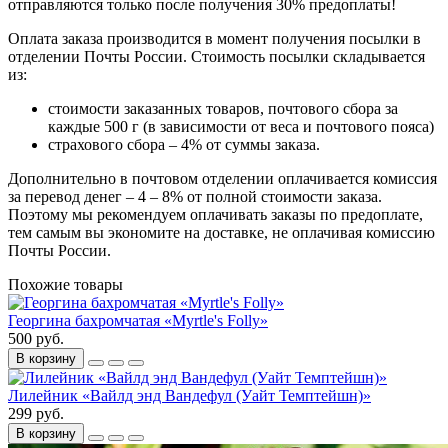
отправляются только после получения 30% предоплаты!
Оплата заказа производится в момент получения посылки в
отделении Почты России. Стоимость посылки складывается
из:
стоимости заказанных товаров, почтового сбора за
каждые 500 г (в зависимости от веса и почтового пояса)
страхового сбора – 4% от суммы заказа.
Дополнительно в почтовом отделении оплачивается комиссия
за перевод денег – 4 – 8% от полной стоимости заказа.
Поэтому мы рекомендуем оплачивать заказы по предоплате,
тем самым вы экономите на доставке, не оплачивая комиссию
Почты России.
Похожие товары
Георгина бахромчатая «Myrtle's Folly»
500 руб.
В корзину
Лилейник «Вайлд энд Вандефул (Уайт Темптейшн)»
299 руб.
В корзину