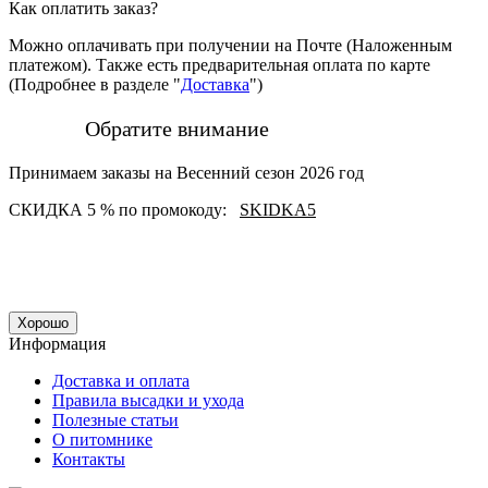
Как оплатить заказ?
Можно оплачивать при получении на Почте (Наложенным
платежом). Также есть предварительная оплата по карте
(Подробнее в разделе "
Доставка
")
Обратите внимание
Принимаем заказы на Весенний сезон 2026 год
СКИДКА 5 % по промокоду:
SKIDKA5
Хорошо
Информация
Доставка и оплата
Правила высадки и ухода
Полезные статьи
О питомнике
Контакты