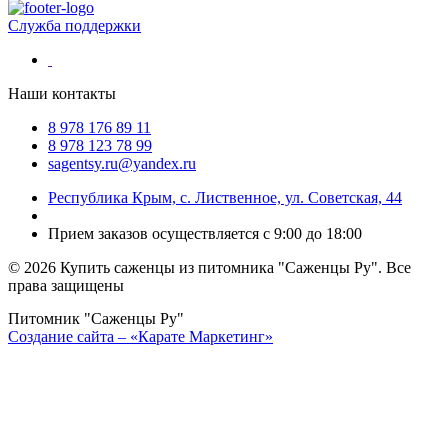
Служба поддержки
Наши контакты
8 978 176 89 11
8 978 123 78 99
sagentsy.ru@yandex.ru
Республика Крым, с. Лиственное, ул. Советская, 44
Прием заказов осуществляется с 9:00 до 18:00
©
2026 Купить саженцы из питомника "Саженцы Ру". Все
права защищены
Питомник "Саженцы Ру"
Создание сайта – «Карате Маркетинг»