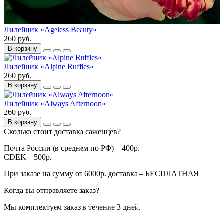
Лилейник «Ageless Beauty»
260 руб.
В корзину
Лилейник «Alpine Ruffles»
260 руб.
В корзину
Лилейник «Always Afternoon»
260 руб.
В корзину
Сколько стоит доставка саженцев?
Почта России (в среднем по РФ) – 400р.
CDEK – 500р.
При заказе на сумму от 6000р. доставка – БЕСПЛАТНАЯ
Когда вы отправляете заказ?
Мы комплектуем заказ в течение 3 дней.