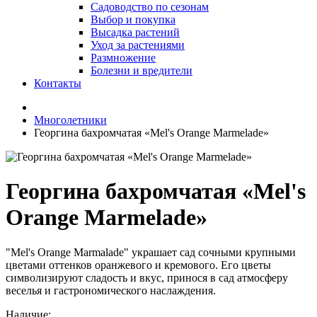
Садоводство по сезонам
Выбор и покупка
Высадка растений
Уход за растениями
Размножение
Болезни и вредители
Контакты
Многолетники
Георгина бахромчатая «Mel's Orange Marmelade»
Георгина бахромчатая «Mel's
Orange Marmelade»
"Mel's Orange Marmalade" украшает сад сочными крупными
цветами оттенков оранжевого и кремового. Его цветы
символизируют сладость и вкус, принося в сад атмосферу
веселья и гастрономического наслаждения.
Наличие: