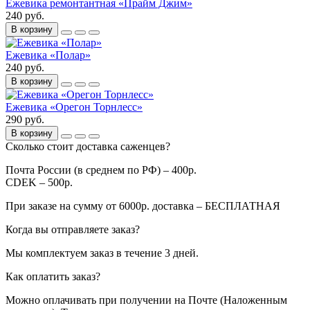
Ежевика ремонтантная «Прайм Джим»
240 руб.
В корзину
Ежевика «Полар»
240 руб.
В корзину
Ежевика «Орегон Торнлесс»
290 руб.
В корзину
Сколько стоит доставка саженцев?
Почта России (в среднем по РФ) – 400р.
CDEK – 500р.
При заказе на сумму от 6000р. доставка – БЕСПЛАТНАЯ
Когда вы отправляете заказ?
Мы комплектуем заказ в течение 3 дней.
Как оплатить заказ?
Можно оплачивать при получении на Почте (Наложенным