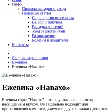
Инфо
Правила высадки и ухода
Полезные статьи
Садоводство по сезонам
Выбор и покупка
Высадка растений
Уход за растениями
Размножение
Болезни и вредители
Контакты
Ягодные кустарники
Ежевика
Ежевика «Навахо»
Ежевика «Навахо»
Ежевика сорта "Навахо" – это крупная и сочная ягода с
насыщенным вкусом. Она идеально подходит для
приготовления компотов, джемов и других сладких десертов.