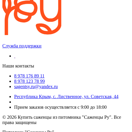
Служба поддержки
Наши контакты
8 978 176 89 11
8 978 123 78 99
sagentsy.ru@yandex.ru
Республика Крым, с. Лиственное, ул. Советская, 44
Прием заказов осуществляется с 9:00 до 18:00
©
2026 Купить саженцы из питомника "Саженцы Ру". Все
права защищены