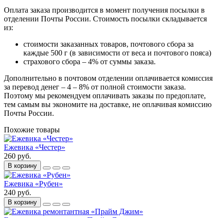
Оплата заказа производится в момент получения посылки в
отделении Почты России. Стоимость посылки складывается
из:
стоимости заказанных товаров, почтового сбора за
каждые 500 г (в зависимости от веса и почтового пояса)
страхового сбора – 4% от суммы заказа.
Дополнительно в почтовом отделении оплачивается комиссия
за перевод денег – 4 – 8% от полной стоимости заказа.
Поэтому мы рекомендуем оплачивать заказы по предоплате,
тем самым вы экономите на доставке, не оплачивая комиссию
Почты России.
Похожие товары
Ежевика «Честер»
260 руб.
В корзину
Ежевика «Рубен»
240 руб.
В корзину