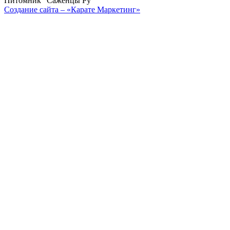
Питомник "Саженцы Ру"
Создание сайта – «Карате Маркетинг»