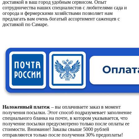
доставкой в ваш город удобным сервисом. Опыт
сотрудничества наших специалистов с любителями сада и
огорода и фермерскими хозяйствами позволяет нам
предлагать вам очень богатый ассортимент саженцев с
доставкой по Самаре.
Наложенный платеж
– вы оплачиваете заказ в момент
получения посылки. Этот способ подразумевает заполнение
специального бланка на почте, в котором указывается, что
получение посылки предусмотрено только после оплаты ее
стоимости.
Внимание! Заказы свыше 5000 рублей
отправляются только после получения 30% предоплаты!