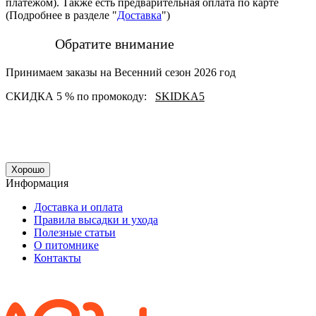
платежом). Также есть предварительная оплата по карте
(Подробнее в разделе "
Доставка
")
Обратите внимание
Принимаем заказы на Весенний сезон 2026 год
СКИДКА 5 % по промокоду:
SKIDKA5
Хорошо
Информация
Доставка и оплата
Правила высадки и ухода
Полезные статьи
О питомнике
Контакты