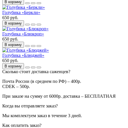
В корзину
Голубика «Беркли»
650 руб.
В корзину
Голубика «Блюкроп»
650 руб.
В корзину
Голубика «Блюджей»
650 руб.
В корзину
Сколько стоит доставка саженцев?
Почта России (в среднем по РФ) – 400р.
CDEK – 500р.
При заказе на сумму от 6000р. доставка – БЕСПЛАТНАЯ
Когда вы отправляете заказ?
Мы комплектуем заказ в течение 3 дней.
Как оплатить заказ?