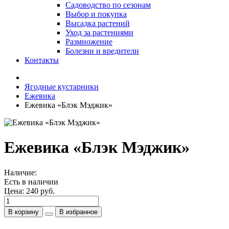
Садоводство по сезонам
Выбор и покупка
Высадка растений
Уход за растениями
Размножение
Болезни и вредители
Контакты
Ягодные кустарники
Ежевика
Ежевика «Блэк Мэджик»
Ежевика «Блэк Мэджик»
Наличие:
Есть в наличии
Цена:
240 руб.
В корзину
В избранное