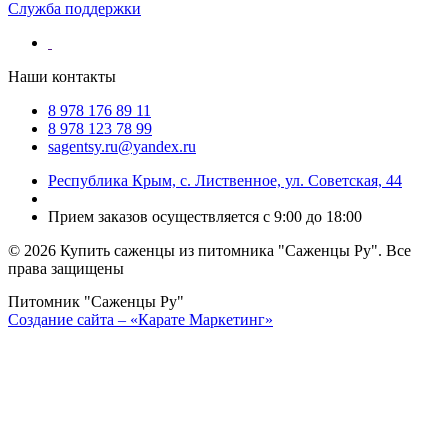
Служба поддержки
Наши контакты
8 978 176 89 11
8 978 123 78 99
sagentsy.ru@yandex.ru
Республика Крым, с. Лиственное, ул. Советская, 44
Прием заказов осуществляется с 9:00 до 18:00
©
2026 Купить саженцы из питомника "Саженцы Ру". Все
права защищены
Питомник "Саженцы Ру"
Создание сайта – «Карате Маркетинг»