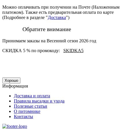
Можно оплачивать при получении на Почте (Наложенным
платежом). Также есть предварительная оплата по карте
(Подробнее в разделе "
Доставка
")
Обратите внимание
Принимаем заказы на Весенний сезон 2026 год
СКИДКА 5 % по промокоду:
SKIDKA5
Хорошо
Информация
Доставка и оплата
Правила высадки и ухода
Полезные статьи
О питомнике
Контакты