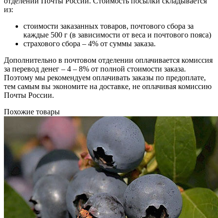
отделении Почты России. Стоимость посылки складывается
из:
стоимости заказанных товаров, почтового сбора за
каждые 500 г (в зависимости от веса и почтового пояса)
страхового сбора – 4% от суммы заказа.
Дополнительно в почтовом отделении оплачивается комиссия
за перевод денег – 4 – 8% от полной стоимости заказа.
Поэтому мы рекомендуем оплачивать заказы по предоплате,
тем самым вы экономите на доставке, не оплачивая комиссию
Почты России.
Похожие товары