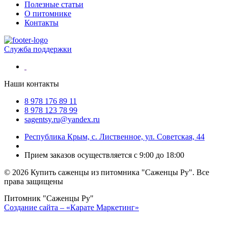
Полезные статьи
О питомнике
Контакты
Служба поддержки
Наши контакты
8 978 176 89 11
8 978 123 78 99
sagentsy.ru@yandex.ru
Республика Крым, с. Лиственное, ул. Советская, 44
Прием заказов осуществляется с 9:00 до 18:00
©
2026 Купить саженцы из питомника "Саженцы Ру". Все
права защищены
Питомник "Саженцы Ру"
Создание сайта – «Карате Маркетинг»