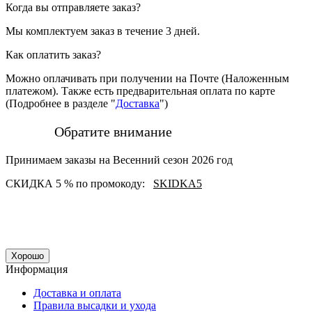
Когда вы отправляете заказ?
Мы комплектуем заказ в течение 3 дней.
Как оплатить заказ?
Можно оплачивать при получении на Почте (Наложенным
платежом). Также есть предварительная оплата по карте
(Подробнее в разделе "
Доставка
")
Обратите внимание
Принимаем заказы на Весенний сезон 2026 год
СКИДКА 5 % по промокоду:
SKIDKA5
Хорошо
Информация
Доставка и оплата
Правила высадки и ухода