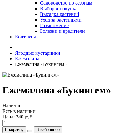
Садоводство по сезонам
Выбор и покупка
Высадка растений
Уход за растениями
Размножение
Болезни и вредители
Контакты
Ягодные кустарники
Ежемалина
Ежемалина «Букингем»
Ежемалина «Букингем»
Наличие:
Есть в наличии
Цена:
240 руб.
В корзину
В избранное