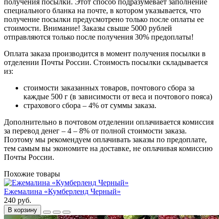
получения посылки. Этот способ подразумевает заполнение
специального бланка на почте, в котором указывается, что
получение посылки предусмотрено только после оплаты ее
стоимости.
Внимание! Заказы свыше 5000 рублей
отправляются только после получения 30% предоплаты!
Оплата заказа производится в момент получения посылки в
отделении Почты России. Стоимость посылки складывается
из:
стоимости заказанных товаров, почтового сбора за
каждые 500 г (в зависимости от веса и почтового пояса)
страхового сбора – 4% от суммы заказа.
Дополнительно в почтовом отделении оплачивается комиссия
за перевод денег – 4 – 8% от полной стоимости заказа.
Поэтому мы рекомендуем оплачивать заказы по предоплате,
тем самым вы экономите на доставке, не оплачивая комиссию
Почты России.
Похожие товары
Ежемалина «Кумберленд Черный»
240 руб.
В корзину