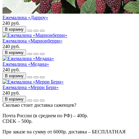
Ежемалина «Дарроу»
240 руб.
В корзину
Ежемалина «Марионберри»
240 руб.
В корзину
Ежемалина «Медана»
240 руб.
В корзину
Ежемалина «Мерри Бери»
240 руб.
В корзину
Сколько стоит доставка саженцев?
Почта России (в среднем по РФ) – 400р.
CDEK – 500р.
При заказе на сумму от 6000р. доставка – БЕСПЛАТНАЯ