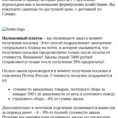
агрохолдингами и маленькими фермерскими хозяйствами. Вы
покупаете саженцы по доступной цене, с доставкой по
Самаре.
Наложенный платеж
– вы оплачиваете заказ в момент
получения посылки. Этот способ подразумевает заполнение
специального бланка на почте, в котором указывается, что
получение посылки предусмотрено только после оплаты ее
стоимости.
Внимание! Заказы свыше 5000 рублей
отправляются только после получения 30% предоплаты!
Оплата заказа производится в момент получения посылки в
отделении Почты России. Стоимость посылки складывается
из:
стоимости заказанных товаров, почтового сбора за
каждые 500 г (в зависимости от веса и почтового пояса)
страхового сбора – 4% от суммы заказа.
Дополнительно в почтовом отделении оплачивается комиссия
за перевод денег – 4 – 8% от полной стоимости заказа.
Поэтому мы рекомендуем оплачивать заказы по предоплате,