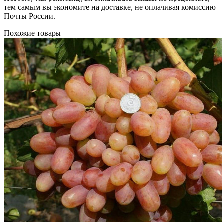
тем самым вы экономите на доставке, не оплачивая комиссию
Почты России.
Похожие товары