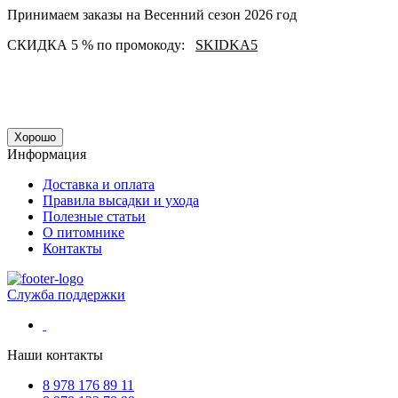
Принимаем заказы на Весенний сезон 2026 год
СКИДКА 5 % по промокоду:
SKIDKA5
Хорошо
Информация
Доставка и оплата
Правила высадки и ухода
Полезные статьи
О питомнике
Контакты
Служба поддержки
Наши контакты
8 978 176 89 11