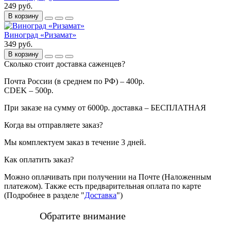
249 руб.
В корзину
Виноград «Ризамат»
349 руб.
В корзину
Сколько стоит доставка саженцев?
Почта России (в среднем по РФ) – 400р.
CDEK – 500р.
При заказе на сумму от 6000р. доставка – БЕСПЛАТНАЯ
Когда вы отправляете заказ?
Мы комплектуем заказ в течение 3 дней.
Как оплатить заказ?
Можно оплачивать при получении на Почте (Наложенным
платежом). Также есть предварительная оплата по карте
(Подробнее в разделе "
Доставка
")
Обратите внимание