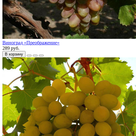
Виноград «Преображение»
289 руб.
В корзину