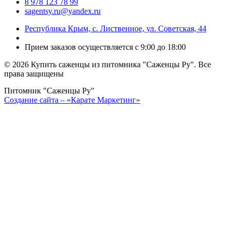
8 978 123 78 99
sagentsy.ru@yandex.ru
Республика Крым, с. Лиственное, ул. Советская, 44
Прием заказов осуществляется с 9:00 до 18:00
©
2026 Купить саженцы из питомника "Саженцы Ру". Все
права защищены
Питомник "Саженцы Ру"
Создание сайта – «Карате Маркетинг»