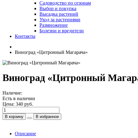
Садоводство по сезонам
Выбор и покупка
Высадка растений
Уход за растениями
Размножение
Болезни и вредители
Контакты
Виноград «Цитронный Магарача»
Виноград «Цитронный Магар
Наличие:
Есть в наличии
Цена:
340 руб.
В корзину
В избранное
Описание