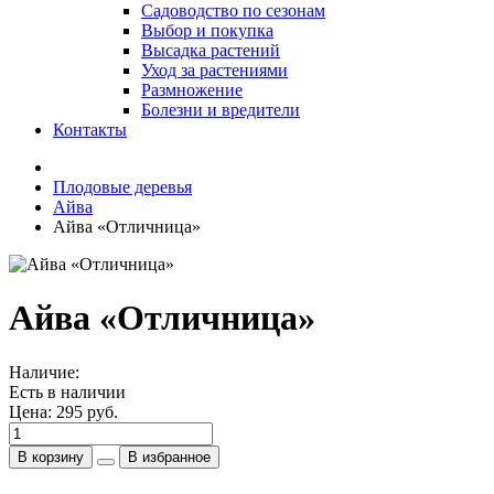
Садоводство по сезонам
Выбор и покупка
Высадка растений
Уход за растениями
Размножение
Болезни и вредители
Контакты
Плодовые деревья
Айва
Айва «Отличница»
Айва «Отличница»
Наличие:
Есть в наличии
Цена:
295 руб.
В корзину
В избранное