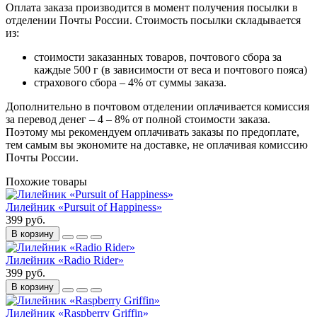
Оплата заказа производится в момент получения посылки в
отделении Почты России. Стоимость посылки складывается
из:
стоимости заказанных товаров, почтового сбора за
каждые 500 г (в зависимости от веса и почтового пояса)
страхового сбора – 4% от суммы заказа.
Дополнительно в почтовом отделении оплачивается комиссия
за перевод денег – 4 – 8% от полной стоимости заказа.
Поэтому мы рекомендуем оплачивать заказы по предоплате,
тем самым вы экономите на доставке, не оплачивая комиссию
Почты России.
Похожие товары
Лилейник «Pursuit of Happiness»
399 руб.
В корзину
Лилейник «Radio Rider»
399 руб.
В корзину
Лилейник «Raspberry Griffin»