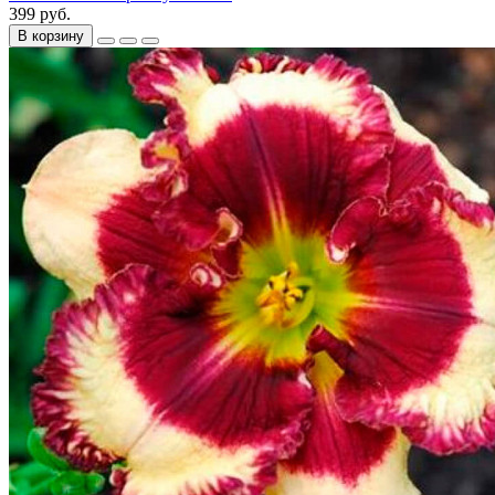
399 руб.
В корзину