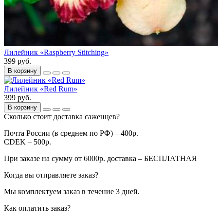
Лилейник «Raspberry Stitching»
399 руб.
В корзину
Лилейник «Red Rum»
399 руб.
В корзину
Сколько стоит доставка саженцев?
Почта России (в среднем по РФ) – 400р.
CDEK – 500р.
При заказе на сумму от 6000р. доставка – БЕСПЛАТНАЯ
Когда вы отправляете заказ?
Мы комплектуем заказ в течение 3 дней.
Как оплатить заказ?