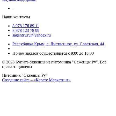
Наши контакты
8 978 176 89 11
8 978 123 78 99
sagentsy.ru@yandex.ru
Республика Крым, с. Лиственное, ул. Советская, 44
Прием заказов осуществляется с 9:00 до 18:00
©
2026 Купить саженцы из питомника "Саженцы Ру". Все
права защищены
Питомник "Саженцы Ру"
Создание сайта – «Карате Маркетинг»