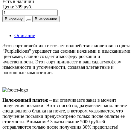
Есть в наличии
Цена:
399 руб.
В корзину
В избранное
Описание
Этот сорт лилейника источает волшебство фиолетового цвета.
"Purplelicious" украшает сад своими нежными и изысканными
цветками, словно создает атмосферу роскоши и
чувственности. Этот сорт привнесет в ваш сад атмосферу
изысканности и утонченности, создавая элегантные и
роскошные композиции.
Наложенный платеж
– вы оплачиваете заказ в момент
получения посылки. Этот способ подразумевает заполнение
специального бланка на почте, в котором указывается, что
получение посылки предусмотрено только после оплаты ее
стоимости.
Внимание! Заказы свыше 5000 рублей
отправляются только после получения 30% предоплаты!