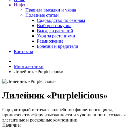
Инфо
Правила высадки и ухода
Полезные статьи
Садоводство по сезонам
Выбор и покупка
Высадка растений
Уход за растениями
Размножение
Болезни и вредители
Контакты
Многолетники
Лилейник «Purplelicious»
Лилейник «Purplelicious»
Сорт, который источает волшебство фиолетового цвета,
приносит атмосферу изысканности и чувственности, создавая
элегантные и роскошные композиции.
Наличие: