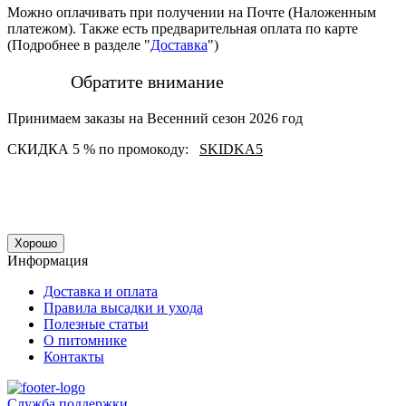
Можно оплачивать при получении на Почте (Наложенным
платежом). Также есть предварительная оплата по карте
(Подробнее в разделе "
Доставка
")
Обратите внимание
Принимаем заказы на Весенний сезон 2026 год
СКИДКА 5 % по промокоду:
SKIDKA5
Хорошо
Информация
Доставка и оплата
Правила высадки и ухода
Полезные статьи
О питомнике
Контакты
Служба поддержки