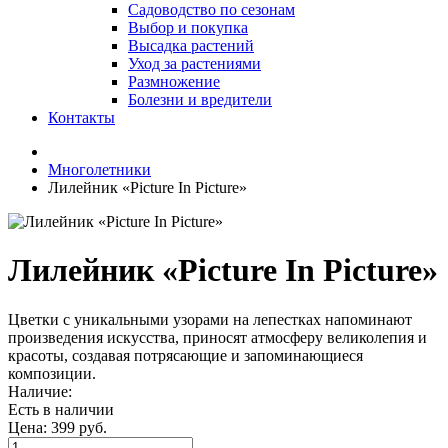
Садоводство по сезонам
Выбор и покупка
Высадка растений
Уход за растениями
Размножение
Болезни и вредители
Контакты
Многолетники
Лилейник «Picture In Picture»
Лилейник «Picture In Picture»
Цветки с уникальными узорами на лепестках напоминают
произведения искусства, приносят атмосферу великолепия и
красоты, создавая потрясающие и запоминающиеся
композиции.
Наличие:
Есть в наличии
Цена:
399 руб.