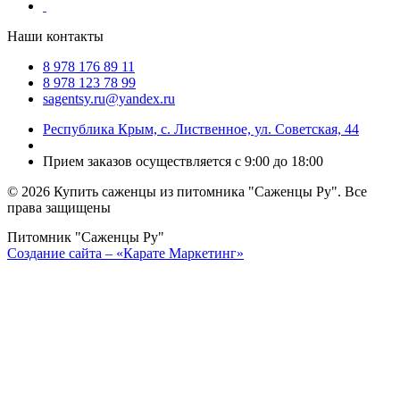
Наши контакты
8 978 176 89 11
8 978 123 78 99
sagentsy.ru@yandex.ru
Республика Крым, с. Лиственное, ул. Советская, 44
Прием заказов осуществляется с 9:00 до 18:00
©
2026 Купить саженцы из питомника "Саженцы Ру". Все
права защищены
Питомник "Саженцы Ру"
Создание сайта – «Карате Маркетинг»