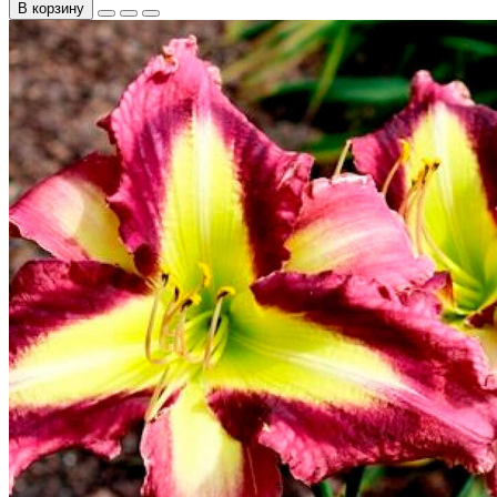
В корзину