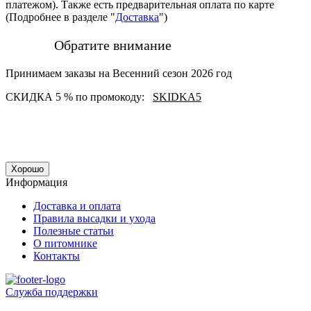
платежом). Также есть предварительная оплата по карте
(Подробнее в разделе "
Доставка
")
Обратите внимание
Принимаем заказы на Весенний сезон 2026 год
СКИДКА 5 % по промокоду:
SKIDKA5
Хорошо
Информация
Доставка и оплата
Правила высадки и ухода
Полезные статьи
О питомнике
Контакты
Служба поддержки