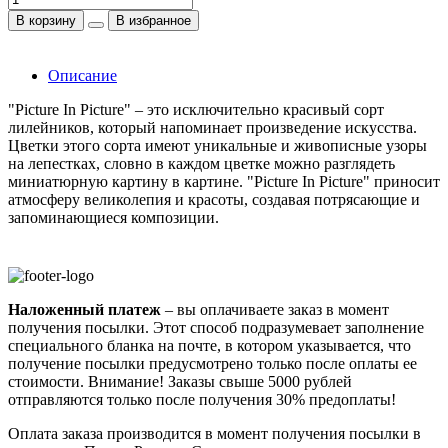
В корзину
В избранное
Описание
"Picture In Picture" – это исключительно красивый сорт
лилейников, который напоминает произведение искусства.
Цветки этого сорта имеют уникальные и живописные узоры
на лепестках, словно в каждом цветке можно разглядеть
миниатюрную картину в картине. "Picture In Picture" приносит
атмосферу великолепия и красоты, создавая потрясающие и
запоминающиеся композиции.
Наложенный платеж
– вы оплачиваете заказ в момент
получения посылки. Этот способ подразумевает заполнение
специального бланка на почте, в котором указывается, что
получение посылки предусмотрено только после оплаты ее
стоимости.
Внимание! Заказы свыше 5000 рублей
отправляются только после получения 30% предоплаты!
Оплата заказа производится в момент получения посылки в