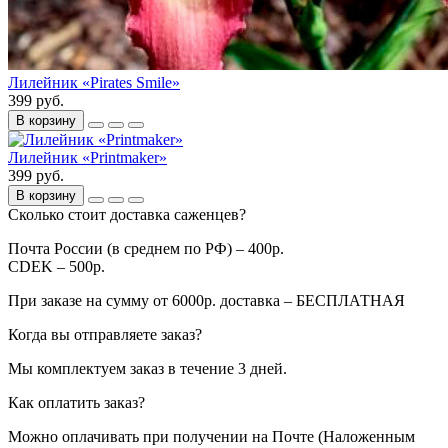
Лилейник «Pirates Smile»
399 руб.
В корзину
Лилейник «Printmaker»
399 руб.
В корзину
Сколько стоит доставка саженцев?
Почта России (в среднем по РФ) – 400р.
CDEK – 500р.
При заказе на сумму от 6000р. доставка – БЕСПЛАТНАЯ
Когда вы отправляете заказ?
Мы комплектуем заказ в течение 3 дней.
Как оплатить заказ?
Можно оплачивать при получении на Почте (Наложенным