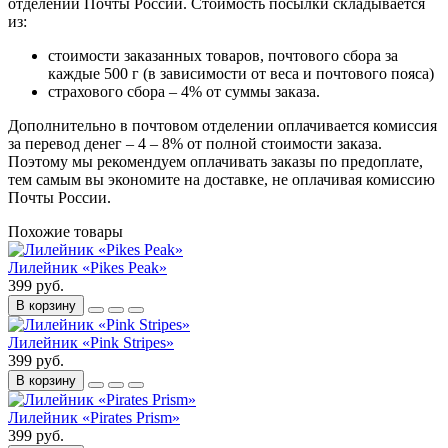
отделении Почты России. Стоимость посылки складывается
из:
стоимости заказанных товаров, почтового сбора за
каждые 500 г (в зависимости от веса и почтового пояса)
страхового сбора – 4% от суммы заказа.
Дополнительно в почтовом отделении оплачивается комиссия
за перевод денег – 4 – 8% от полной стоимости заказа.
Поэтому мы рекомендуем оплачивать заказы по предоплате,
тем самым вы экономите на доставке, не оплачивая комиссию
Почты России.
Похожие товары
Лилейник «Pikes Peak»
399 руб.
В корзину
Лилейник «Pink Stripes»
399 руб.
В корзину
Лилейник «Pirates Prism»
399 руб.