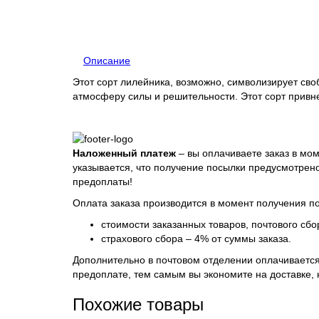
Описание
Этот сорт лилейника, возможно, символизирует сво
атмосферу силы и решительности. Этот сорт привн
Наложенный платеж
– вы оплачиваете заказ в мом
указывается, что получение посылки предусмотрено
предоплаты!
Оплата заказа производится в момент получения по
стоимости заказанных товаров, почтового сбор
страхового сбора – 4% от суммы заказа.
Дополнительно в почтовом отделении оплачивается 
предоплате, тем самым вы экономите на доставке,
Похожие товары