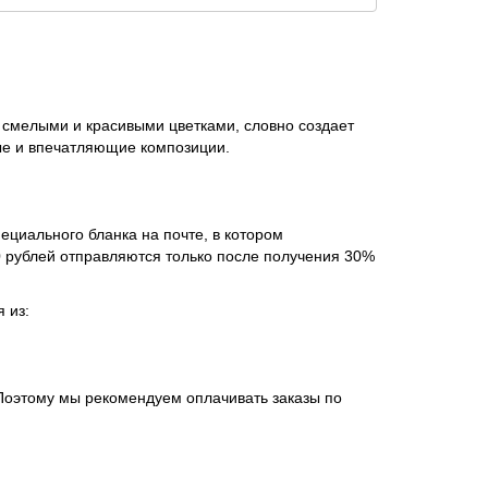
и смелыми и красивыми цветками, словно создает
ые и впечатляющие композиции.
ециального бланка на почте, в котором
 рублей отправляются только после получения 30%
 из:
 Поэтому мы рекомендуем оплачивать заказы по