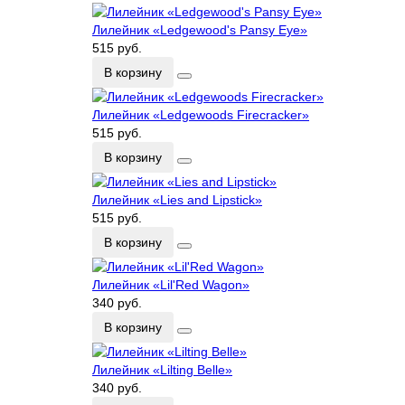
Лилейник «Ledgewood's Pansy Eye»
515 руб.
В корзину
Лилейник «Ledgewoods Firecracker»
515 руб.
В корзину
Лилейник «Lies and Lipstick»
515 руб.
В корзину
Лилейник «Lil'Red Wagon»
340 руб.
В корзину
Лилейник «Lilting Belle»
340 руб.