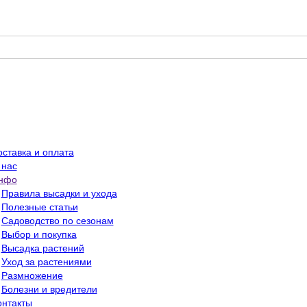
оставка и оплата
 нас
нфо
Правила высадки и ухода
Полезные статьи
Садоводство по сезонам
Выбор и покупка
Высадка растений
Уход за растениями
Размножение
Болезни и вредители
онтакты