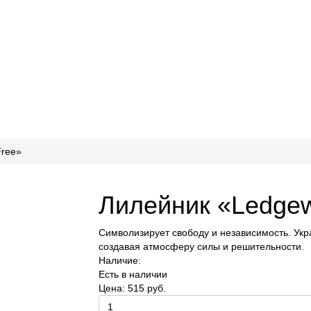
Free»
Лилейник «Ledgew
Символизирует свободу и независимость. Ук
создавая атмосферу силы и решительности.
Наличие:
Есть в наличии
Цена:
515 руб.