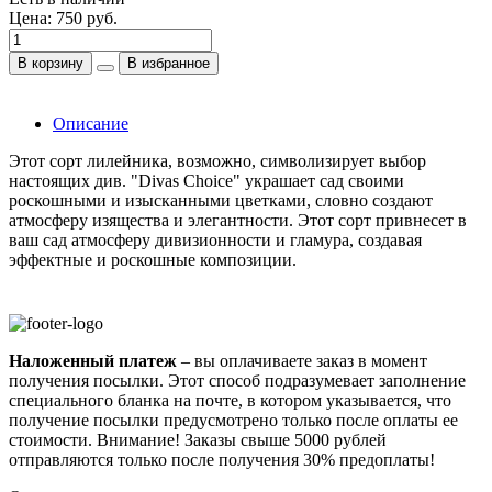
Цена:
750 руб.
В корзину
В избранное
Описание
Этот сорт лилейника, возможно, символизирует выбор
настоящих див. "Divas Choice" украшает сад своими
роскошными и изысканными цветками, словно создают
атмосферу изящества и элегантности. Этот сорт привнесет в
ваш сад атмосферу дивизионности и гламура, создавая
эффектные и роскошные композиции.
Наложенный платеж
– вы оплачиваете заказ в момент
получения посылки. Этот способ подразумевает заполнение
специального бланка на почте, в котором указывается, что
получение посылки предусмотрено только после оплаты ее
стоимости.
Внимание! Заказы свыше 5000 рублей
отправляются только после получения 30% предоплаты!