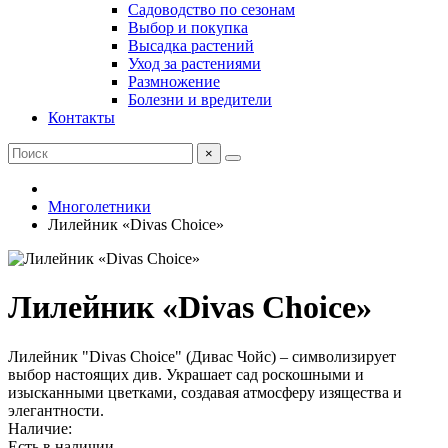
Садоводство по сезонам
Выбор и покупка
Высадка растений
Уход за растениями
Размножение
Болезни и вредители
Контакты
×
Многолетники
Лилейник «Divas Choice»
Лилейник «Divas Choice»
Лилейник "Divas Choice" (Дивас Чойс) – символизирует
выбор настоящих див. Украшает сад роскошными и
изысканными цветками, создавая атмосферу изящества и
элегантности.
Наличие:
Есть в наличии