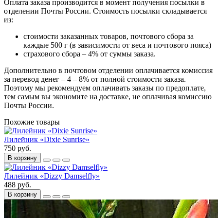
Оплата заказа производится в момент получения посылки в
отделении Почты России. Стоимость посылки складывается
из:
стоимости заказанных товаров, почтового сбора за
каждые 500 г (в зависимости от веса и почтового пояса)
страхового сбора – 4% от суммы заказа.
Дополнительно в почтовом отделении оплачивается комиссия
за перевод денег – 4 – 8% от полной стоимости заказа.
Поэтому мы рекомендуем оплачивать заказы по предоплате,
тем самым вы экономите на доставке, не оплачивая комиссию
Почты России.
Похожие товары
Лилейник «Dixie Sunrise»
750 руб.
В корзину
Лилейник «Dizzy Damselfly»
488 руб.
В корзину