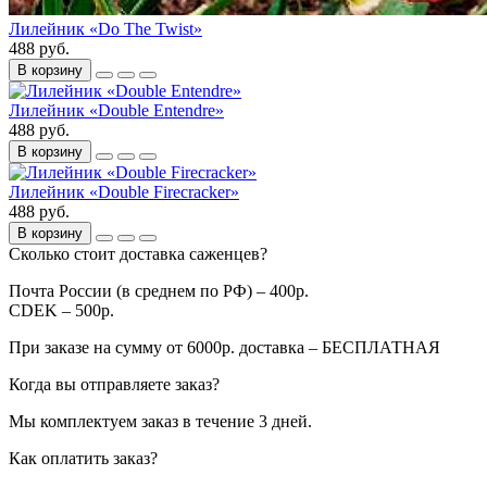
Лилейник «Do The Twist»
488 руб.
В корзину
Лилейник «Double Entendre»
488 руб.
В корзину
Лилейник «Double Firecracker»
488 руб.
В корзину
Сколько стоит доставка саженцев?
Почта России (в среднем по РФ) – 400р.
CDEK – 500р.
При заказе на сумму от 6000р. доставка – БЕСПЛАТНАЯ
Когда вы отправляете заказ?
Мы комплектуем заказ в течение 3 дней.
Как оплатить заказ?