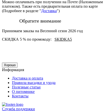
Можно оплачивать при получении на Почте (Наложенным
платежом). Также есть предварительная оплата по карте
(Подробнее в разделе "
Доставка
")
Обратите внимание
Принимаем заказы на Весенний сезон 2026 год
СКИДКА 5 % по промокоду:
SKIDKA5
Хорошо
Информация
Доставка и оплата
Правила высадки и ухода
Полезные статьи
О питомнике
Контакты
Служба поддержки