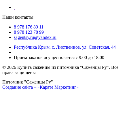
Наши контакты
8 978 176 89 11
8 978 123 78 99
sagentsy.ru@yandex.ru
Республика Крым, с. Лиственное, ул. Советская, 44
Прием заказов осуществляется с 9:00 до 18:00
©
2026 Купить саженцы из питомника "Саженцы Ру". Все
права защищены
Питомник "Саженцы Ру"
Создание сайта – «Карате Маркетинг»