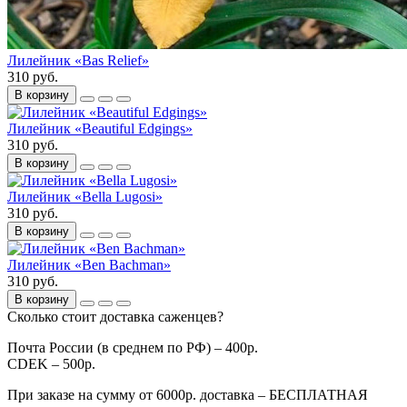
Лилейник «Bas Relief»
310 руб.
В корзину
Лилейник «Beautiful Edgings»
310 руб.
В корзину
Лилейник «Bella Lugosi»
310 руб.
В корзину
Лилейник «Ben Bachman»
310 руб.
В корзину
Сколько стоит доставка саженцев?
Почта России (в среднем по РФ) – 400р.
CDEK – 500р.
При заказе на сумму от 6000р. доставка – БЕСПЛАТНАЯ