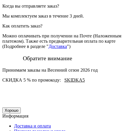
Когда вы отправляете заказ?
Мы комплектуем заказ в течение 3 дней.
Как оплатить заказ?
Можно оплачивать при получении на Почте (Наложенным
платежом). Также есть предварительная оплата по карте
(Подробнее в разделе "
Доставка
")
Обратите внимание
Принимаем заказы на Весенний сезон 2026 год
СКИДКА 5 % по промокоду:
SKIDKA5
Хорошо
Информация
Доставка и оплата