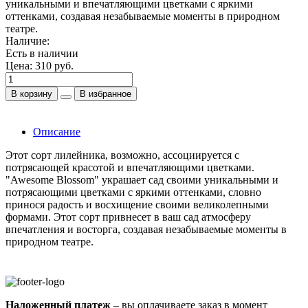
уникальными и впечатляющими цветками с яркими
оттенками, создавая незабываемые моменты в природном
театре.
Наличие:
Есть в наличии
Цена:
310 руб.
В корзину
В избранное
Описание
Этот сорт лилейника, возможно, ассоциируется с
потрясающей красотой и впечатляющими цветками.
"Awesome Blossom" украшает сад своими уникальными и
потрясающими цветками с яркими оттенками, словно
принося радость и восхищение своими великолепными
формами. Этот сорт привнесет в ваш сад атмосферу
впечатления и восторга, создавая незабываемые моменты в
природном театре.
Наложенный платеж
– вы оплачиваете заказ в момент