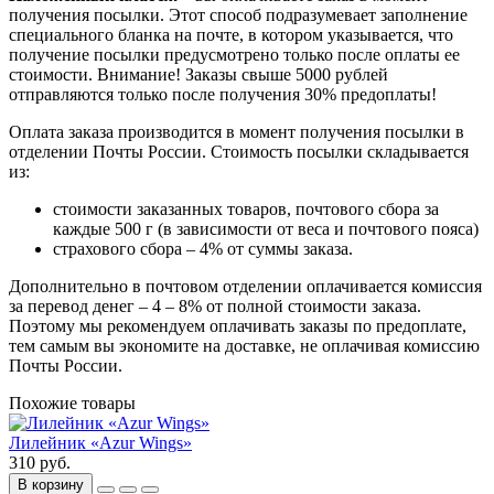
получения посылки. Этот способ подразумевает заполнение
специального бланка на почте, в котором указывается, что
получение посылки предусмотрено только после оплаты ее
стоимости.
Внимание! Заказы свыше 5000 рублей
отправляются только после получения 30% предоплаты!
Оплата заказа производится в момент получения посылки в
отделении Почты России. Стоимость посылки складывается
из:
стоимости заказанных товаров, почтового сбора за
каждые 500 г (в зависимости от веса и почтового пояса)
страхового сбора – 4% от суммы заказа.
Дополнительно в почтовом отделении оплачивается комиссия
за перевод денег – 4 – 8% от полной стоимости заказа.
Поэтому мы рекомендуем оплачивать заказы по предоплате,
тем самым вы экономите на доставке, не оплачивая комиссию
Почты России.
Похожие товары
Лилейник «Azur Wings»
310 руб.
В корзину