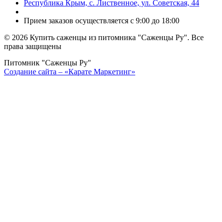
Республика Крым, с. Лиственное, ул. Советская, 44
Прием заказов осуществляется с 9:00 до 18:00
©
2026 Купить саженцы из питомника "Саженцы Ру". Все
права защищены
Питомник "Саженцы Ру"
Создание сайта – «Карате Маркетинг»