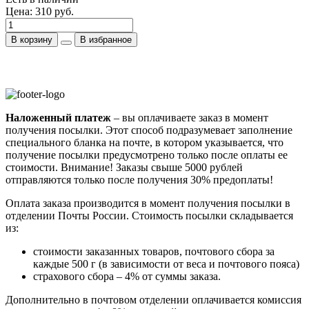
Цена:
310 руб.
В корзину
В избранное
Наложенный платеж
– вы оплачиваете заказ в момент
получения посылки. Этот способ подразумевает заполнение
специального бланка на почте, в котором указывается, что
получение посылки предусмотрено только после оплаты ее
стоимости.
Внимание! Заказы свыше 5000 рублей
отправляются только после получения 30% предоплаты!
Оплата заказа производится в момент получения посылки в
отделении Почты России. Стоимость посылки складывается
из:
стоимости заказанных товаров, почтового сбора за
каждые 500 г (в зависимости от веса и почтового пояса)
страхового сбора – 4% от суммы заказа.
Дополнительно в почтовом отделении оплачивается комиссия