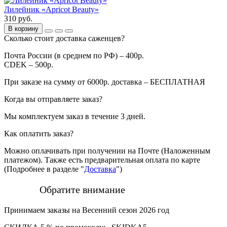
Лилейник «Apricot Beauty»
310 руб.
В корзину
Сколько стоит доставка саженцев?
Почта России (в среднем по РФ) – 400р.
CDEK – 500р.
При заказе на сумму от 6000р. доставка – БЕСПЛАТНАЯ
Когда вы отправляете заказ?
Мы комплектуем заказ в течение 3 дней.
Как оплатить заказ?
Можно оплачивать при получении на Почте (Наложенным
платежом). Также есть предварительная оплата по карте
(Подробнее в разделе "
Доставка
")
Обратите внимание
Принимаем заказы на Весенний сезон 2026 год