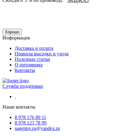
СКИДКА 5 % по промокоду:
SKIDKA5
Хорошо
Информация
Доставка и оплата
Правила высадки и ухода
Полезные статьи
О питомнике
Контакты
Служба поддержки
Наши контакты
8 978 176 89 11
8 978 123 78 99
sagentsy.ru@yandex.ru