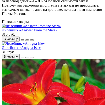
за перевод денег – 4 – 8% от полной стоимости заказа.
Поэтому мы рекомендуем оплачивать заказы по предоплате,
тем самым вы экономите на доставке, не оплачивая комиссию
Почты России.
Похожие товары
Лилейник «Answer From the Stars»
310 руб.
В корзину
Лилейник «Antigua Isle»
310 руб.
В корзину