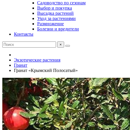
Садоводство по сезонам
Выбор и покупка
Высадка растений
Уход за растениями
Размножение
Болезни и вредители
Контакты
×
Экзотические растения
Гранат
Гранат «Крымский Полосатый»