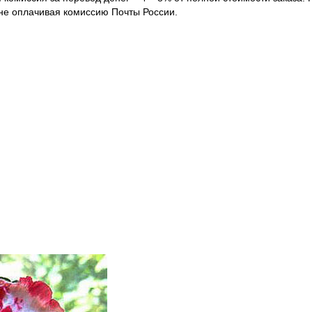
 не оплачивая комиссию Почты России.