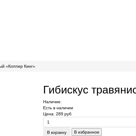
ый «Коппер Кинг»
Гибискус травяни
Наличие:
Есть в наличии
Цена:
289 руб.
В избранное
В корзину