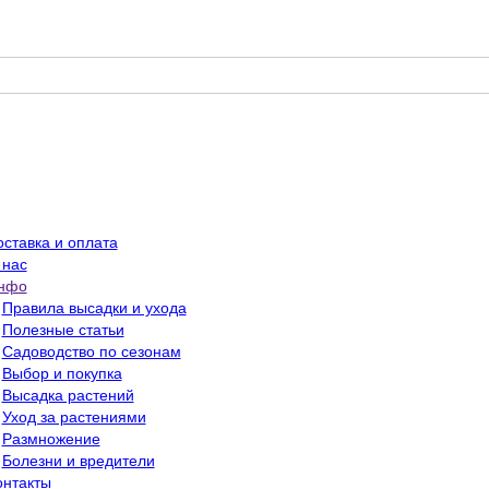
оставка и оплата
 нас
нфо
Правила высадки и ухода
Полезные статьи
Садоводство по сезонам
Выбор и покупка
Высадка растений
Уход за растениями
Размножение
Болезни и вредители
онтакты