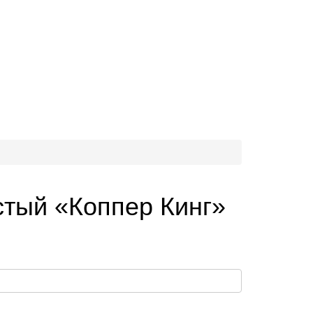
стый «Коппер Кинг»