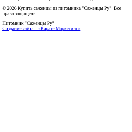
©
2026 Купить саженцы из питомника "Саженцы Ру". Все
права защищены
Питомник "Саженцы Ру"
Создание сайта – «Карате Маркетинг»