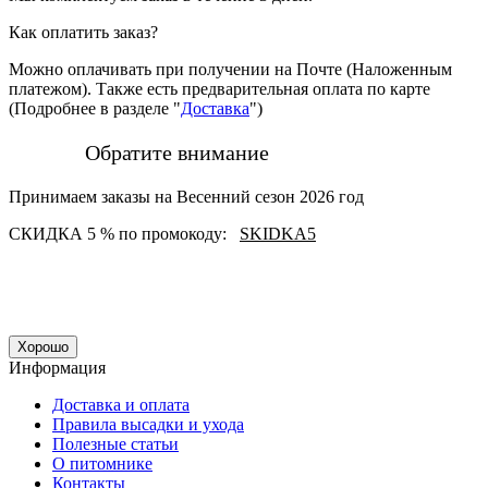
Как оплатить заказ?
Можно оплачивать при получении на Почте (Наложенным
платежом). Также есть предварительная оплата по карте
(Подробнее в разделе "
Доставка
")
Обратите внимание
Принимаем заказы на Весенний сезон 2026 год
СКИДКА 5 % по промокоду:
SKIDKA5
Хорошо
Информация
Доставка и оплата
Правила высадки и ухода
Полезные статьи
О питомнике
Контакты