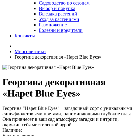
Садоводство по сезонам
Выбор и покупка
Высадка растений
Уход за растениями
Размножение
Болезни и вредители
Контакты
Многолетники
Георгина декоративная «Hapet Blue Eyes»
Георгина декоративная
«Hapet Blue Eyes»
Георгина "Hapet Blue Eyes" – загадочный сорт с уникальными
сине-фиолетовыми цветами, напоминающими глубокие глаза.
Она привнесет в ваш сад атмосферу загадки и интриги,
окружив себя мистической аурой.
Наличие:
Есть в наличии