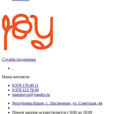
Служба поддержки
Наши контакты
8 978 176 89 11
8 978 123 78 99
sagentsy.ru@yandex.ru
Республика Крым, с. Лиственное, ул. Советская, 44
Прием заказов осуществляется с 9:00 до 18:00