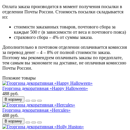
Оплата заказа производится в момент получения посылки в
отделении Почты России. Стоимость посылки складывается
из:
стоимости заказанных товаров, почтового сбора за
каждые 500 г (в зависимости от веса и почтового пояса)
страхового сбора – 4% от суммы заказа.
Дополнительно в почтовом отделении оплачивается комиссия
за перевод денег – 4 – 8% от полной стоимости заказа.
Поэтому мы рекомендуем оплачивать заказы по предоплате,
тем самым вы экономите на доставке, не оплачивая комиссию
Почты России.
Похожие товары
Георгина декоративная «Happy Halloween»
488 руб.
В корзину
Георгина декоративная «Hercules»
488 руб.
В корзину