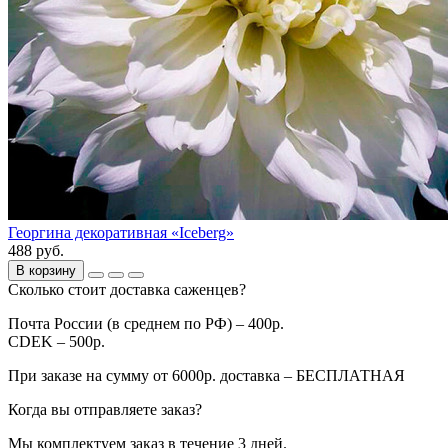
Георгина декоративная «Iceberg»
488 руб.
В корзину
Сколько стоит доставка саженцев?
Почта России (в среднем по РФ) – 400р.
CDEK – 500р.
При заказе на сумму от 6000р. доставка – БЕСПЛАТНАЯ
Когда вы отправляете заказ?
Мы комплектуем заказ в течение 3 дней.